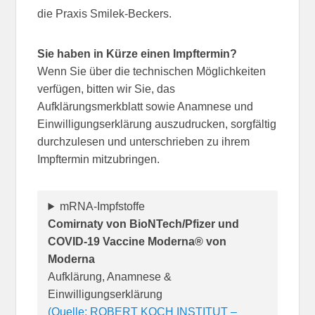
die Praxis Smilek-Beckers.
Sie haben in Kürze einen Impftermin?
Wenn Sie über die technischen Möglichkeiten
verfügen, bitten wir Sie, das
Aufklärungsmerkblatt sowie Anamnese und
Einwilligungserklärung auszudrucken, sorgfältig
durchzulesen und unterschrieben zu ihrem
Impftermin mitzubringen.
mRNA-Impfstoffe
Comirnaty von BioNTech/Pfizer und
COVID-19 Vaccine Moderna® von
Moderna
Aufklärung, Anamnese &
Einwilligungserklärung
(Quelle: ROBERT KOCH INSTITUT –