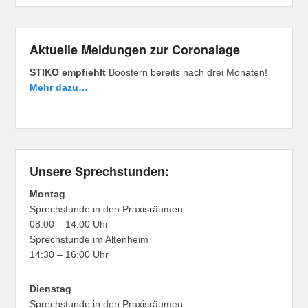
Aktuelle Meldungen zur Coronalage
STIKO empfiehlt
Boostern bereits nach drei Monaten!
Mehr dazu…
Unsere Sprechstunden:
Montag
Sprechstunde in den Praxisräumen
08:00 – 14:00 Uhr
Sprechstunde im Altenheim
14:30 – 16:00 Uhr
Dienstag
Sprechstunde in den Praxisräumen