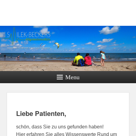
Menu
Liebe Patienten,
schön, dass Sie zu uns gefunden haben!
Hier erfahren Sie alles Wissenswerte Rund um