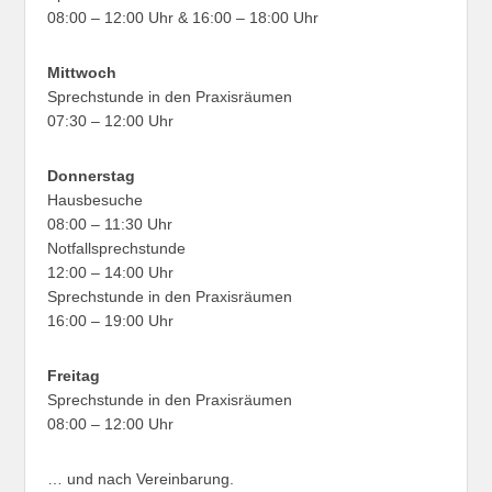
08:00 – 12:00 Uhr & 16:00 – 18:00 Uhr
Mittwoch
Sprechstunde in den Praxisräumen
07:30 – 12:00 Uhr
Donnerstag
Hausbesuche
08:00 – 11:30 Uhr
Notfallsprechstunde
12:00 – 14:00 Uhr
Sprechstunde in den Praxisräumen
16:00 – 19:00 Uhr
Freitag
Sprechstunde in den Praxisräumen
08:00 – 12:00 Uhr
… und nach Vereinbarung.