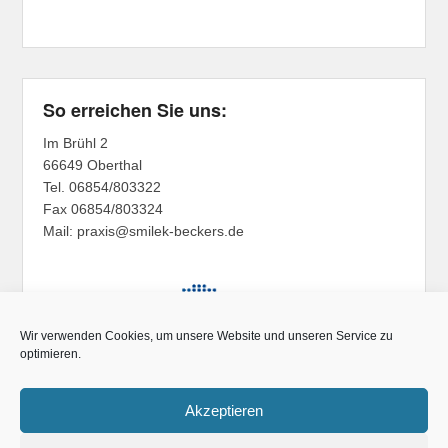
So erreichen Sie uns:
Im Brühl 2
66649 Oberthal
Tel. 06854/803322
Fax 06854/803324
Mail: praxis@smilek-beckers.de
Wir verwenden Cookies, um unsere Website und unseren Service zu
optimieren.
Akzeptieren