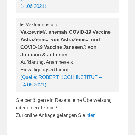
14.06.2021)
Vektorimpstoffe
Vaxzevria®, ehemals COVID-19 Vaccine
AstraZeneca von AstraZeneca und
COVID-19 Vaccine Janssen® von
Johnson & Johnson
Aufklärung, Anamnese &
Einwilligungserklärung
(Quelle: ROBERT KOCH INSTITUT –
14.06.2021)
Sie benötigen ein Rezept, eine Überweisung
oder einen Termin?
Zur online Anfrage gelangen Sie
hier
.