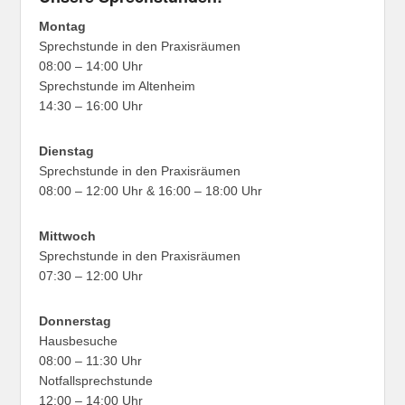
Montag
Sprechstunde in den Praxisräumen
08:00 – 14:00 Uhr
Sprechstunde im Altenheim
14:30 – 16:00 Uhr
Dienstag
Sprechstunde in den Praxisräumen
08:00 – 12:00 Uhr & 16:00 – 18:00 Uhr
Mittwoch
Sprechstunde in den Praxisräumen
07:30 – 12:00 Uhr
Donnerstag
Hausbesuche
08:00 – 11:30 Uhr
Notfallsprechstunde
12:00 – 14:00 Uhr