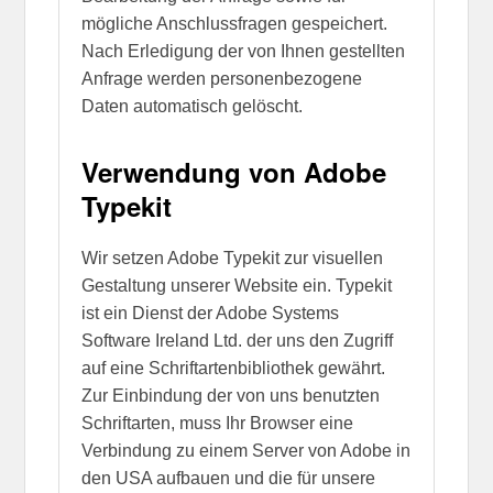
mögliche Anschlussfragen gespeichert.
Nach Erledigung der von Ihnen gestellten
Anfrage werden personenbezogene
Daten automatisch gelöscht.
Verwendung von Adobe
Typekit
Wir setzen Adobe Typekit zur visuellen
Gestaltung unserer Website ein. Typekit
ist ein Dienst der Adobe Systems
Software Ireland Ltd. der uns den Zugriff
auf eine Schriftartenbibliothek gewährt.
Zur Einbindung der von uns benutzten
Schriftarten, muss Ihr Browser eine
Verbindung zu einem Server von Adobe in
den USA aufbauen und die für unsere