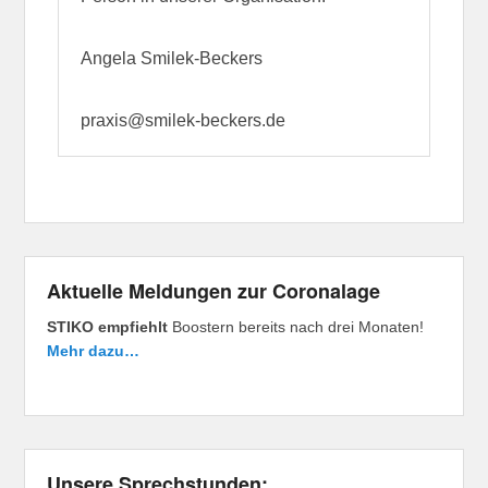
Angela Smilek-Beckers
praxis@smilek-beckers.de
Aktuelle Meldungen zur Coronalage
STIKO empfiehlt
Boostern bereits nach drei Monaten!
Mehr dazu…
Unsere Sprechstunden: