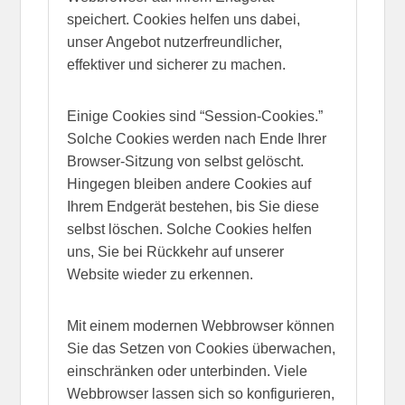
speichert. Cookies helfen uns dabei,
unser Angebot nutzerfreundlicher,
effektiver und sicherer zu machen.
Einige Cookies sind “Session-Cookies.”
Solche Cookies werden nach Ende Ihrer
Browser-Sitzung von selbst gelöscht.
Hingegen bleiben andere Cookies auf
Ihrem Endgerät bestehen, bis Sie diese
selbst löschen. Solche Cookies helfen
uns, Sie bei Rückkehr auf unserer
Website wieder zu erkennen.
Mit einem modernen Webbrowser können
Sie das Setzen von Cookies überwachen,
einschränken oder unterbinden. Viele
Webbrowser lassen sich so konfigurieren,