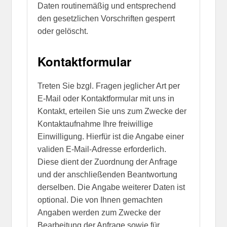
Daten routinemäßig und entsprechend
den gesetzlichen Vorschriften gesperrt
oder gelöscht.
Kontaktformular
Treten Sie bzgl. Fragen jeglicher Art per
E-Mail oder Kontaktformular mit uns in
Kontakt, erteilen Sie uns zum Zwecke der
Kontaktaufnahme Ihre freiwillige
Einwilligung. Hierfür ist die Angabe einer
validen E-Mail-Adresse erforderlich.
Diese dient der Zuordnung der Anfrage
und der anschließenden Beantwortung
derselben. Die Angabe weiterer Daten ist
optional. Die von Ihnen gemachten
Angaben werden zum Zwecke der
Bearbeitung der Anfrage sowie für