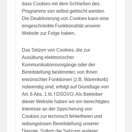
dass Cookies mit dem Schließen des
Programms von selbst gelöscht werden.
Die Deaktivierung von Cookies kann eine
eingeschränkte Funktionalität unserer
Website zur Folge haben.
Das Setzen von Cookies, die zur
Ausübung elektronischer
Kommunikationsvorgänge oder der
Bereitstellung bestimmter, von Ihnen
erwünschter Funktionen (z.B. Warenkorb)
notwendig sind, erfolgt auf Grundlage von
Art. 6 Abs. 1 lit. f DSGVO. Als Betreiber
dieser Website haben wir ein berechtigtes
Interesse an der Speicherung von
Cookies zur technisch fehlerfreien und
reibungslosen Bereitstellung unserer
Dienste. Sofern die Setzung anderer