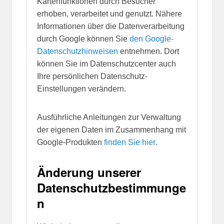
Kartenfunktionen durch Besucher
erhoben, verarbeitet und genutzt. Nähere
Informationen über die Datenverarbeitung
durch Google können Sie
den Google-
Datenschutzhinweisen
entnehmen. Dort
können Sie im Datenschutzcenter auch
Ihre persönlichen Datenschutz-
Einstellungen verändern.
Ausführliche Anleitungen zur Verwaltung
der eigenen Daten im Zusammenhang mit
Google-Produkten
finden Sie hier
.
Änderung unserer
Datenschutzbestimmunge
n