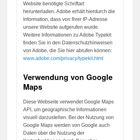
Website benötigte Schriftart
herunterladen. Adobe erhält hierdurch die
Information, dass von Ihrer IP-Adresse
unsere Website aufgerufen wurde.
Weitere Informationen zu Adobe Typekit
finden Sie in den Datenschutzhinweisen
von Adobe, die Sie hier abrufen können:
www.adobe.com/privacy/typekit.html
Verwendung von Google
Maps
Diese Webseite verwendet Google Maps
API, um geographische Informationen
visuell darzustellen. Bei der Nutzung von
Google Maps werden von Google auch
Daten über die Nutzung der