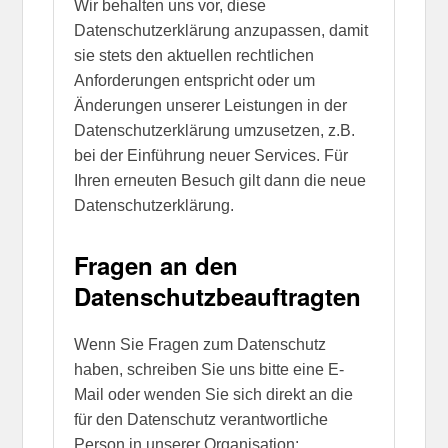
Wir behalten uns vor, diese
Datenschutzerklärung anzupassen, damit
sie stets den aktuellen rechtlichen
Anforderungen entspricht oder um
Änderungen unserer Leistungen in der
Datenschutzerklärung umzusetzen, z.B.
bei der Einführung neuer Services. Für
Ihren erneuten Besuch gilt dann die neue
Datenschutzerklärung.
Fragen an den
Datenschutzbeauftragten
Wenn Sie Fragen zum Datenschutz
haben, schreiben Sie uns bitte eine E-
Mail oder wenden Sie sich direkt an die
für den Datenschutz verantwortliche
Person in unserer Organisation: