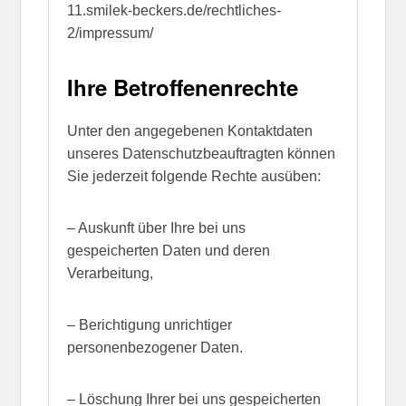
11.smilek-beckers.de/rechtliches-
2/impressum/
Ihre Betroffenenrechte
Unter den angegebenen Kontaktdaten
unseres Datenschutzbeauftragten können
Sie jederzeit folgende Rechte ausüben:
– Auskunft über Ihre bei uns
gespeicherten Daten und deren
Verarbeitung,
– Berichtigung unrichtiger
personenbezogener Daten.
– Löschung Ihrer bei uns gespeicherten