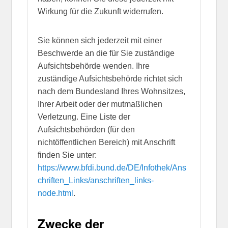
Wirkung für die Zukunft widerrufen.
Sie können sich jederzeit mit einer
Beschwerde an die für Sie zuständige
Aufsichtsbehörde wenden. Ihre
zuständige Aufsichtsbehörde richtet sich
nach dem Bundesland Ihres Wohnsitzes,
Ihrer Arbeit oder der mutmaßlichen
Verletzung. Eine Liste der
Aufsichtsbehörden (für den
nichtöffentlichen Bereich) mit Anschrift
finden Sie unter:
https://www.bfdi.bund.de/DE/Infothek/Ans
chriften_Links/anschriften_links-
node.html
.
Zwecke der