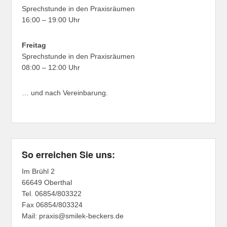
Sprechstunde in den Praxisräumen
16:00 – 19:00 Uhr
Freitag
Sprechstunde in den Praxisräumen
08:00 – 12:00 Uhr
… und nach Vereinbarung.
So erreichen Sie uns:
Im Brühl 2
66649 Oberthal
Tel. 06854/803322
Fax 06854/803324
Mail: praxis@smilek-beckers.de