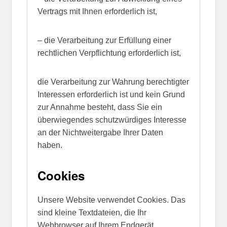
Vertrags mit Ihnen erforderlich ist,
– die Verarbeitung zur Erfüllung einer
rechtlichen Verpflichtung erforderlich ist,
die Verarbeitung zur Wahrung berechtigter
Interessen erforderlich ist und kein Grund
zur Annahme besteht, dass Sie ein
überwiegendes schutzwürdiges Interesse
an der Nichtweitergabe Ihrer Daten
haben.
Cookies
Unsere Website verwendet Cookies. Das
sind kleine Textdateien, die Ihr
Webbrowser auf Ihrem Endgerät