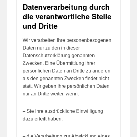
Datenverarbeitung durch
die verantwortliche Stelle
und Dritte
Wir verarbeiten Ihre personenbezogenen
Daten nur zu den in dieser
Datenschutzerklärung genannten
Zwecken. Eine Übermittlung Ihrer
persönlichen Daten an Dritte zu anderen
als den genannten Zwecken findet nicht
statt. Wir geben Ihre persönlichen Daten
nur an Dritte weiter, wenn:
– Sie Ihre ausdrückliche Einwilligung
dazu erteilt haben,
– die Verarbeitung zur Abwicklung eines