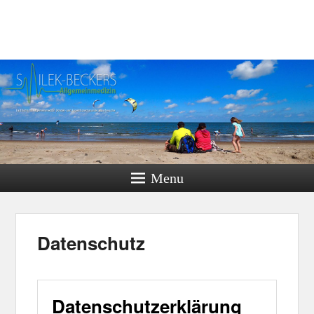
Menu
Datenschutz
Datenschutzerklärung