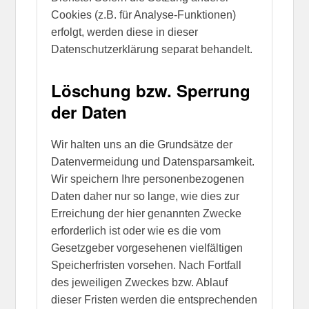
Cookies (z.B. für Analyse-Funktionen)
erfolgt, werden diese in dieser
Datenschutzerklärung separat behandelt.
Löschung bzw. Sperrung
der Daten
Wir halten uns an die Grundsätze der
Datenvermeidung und Datensparsamkeit.
Wir speichern Ihre personenbezogenen
Daten daher nur so lange, wie dies zur
Erreichung der hier genannten Zwecke
erforderlich ist oder wie es die vom
Gesetzgeber vorgesehenen vielfältigen
Speicherfristen vorsehen. Nach Fortfall
des jeweiligen Zweckes bzw. Ablauf
dieser Fristen werden die entsprechenden