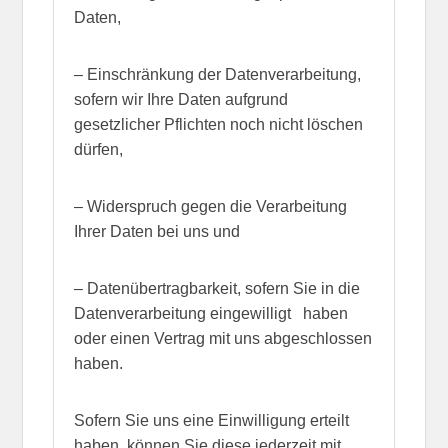
Daten,
– Einschränkung der Datenverarbeitung,
sofern wir Ihre Daten aufgrund
gesetzlicher Pflichten noch nicht löschen
dürfen,
– Widerspruch gegen die Verarbeitung
Ihrer Daten bei uns und
– Datenübertragbarkeit, sofern Sie in die
Datenverarbeitung eingewilligt haben
oder einen Vertrag mit uns abgeschlossen
haben.
Sofern Sie uns eine Einwilligung erteilt
haben, können Sie diese jederzeit mit