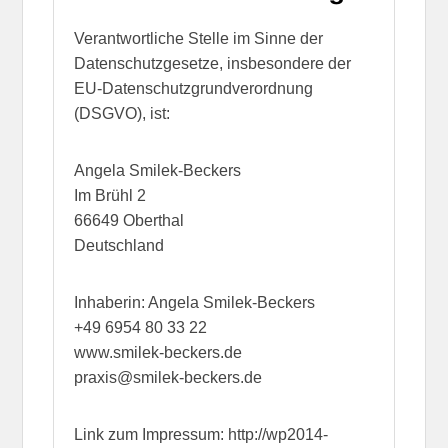
Verantwortliche Stelle im Sinne der
Datenschutzgesetze, insbesondere der
EU-Datenschutzgrundverordnung
(DSGVO), ist:
Angela Smilek-Beckers
Im Brühl 2
66649 Oberthal
Deutschland
Inhaberin: Angela Smilek-Beckers
+49 6954 80 33 22
www.smilek-beckers.de
praxis@smilek-beckers.de
Link zum Impressum: http://wp2014-